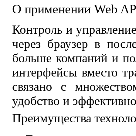
О применении Web AP
Контроль и управлени
через браузер в посл
больше компаний и по
интерфейсы вместо т
связано с множество
удобство и эффективно
Преимущества технол