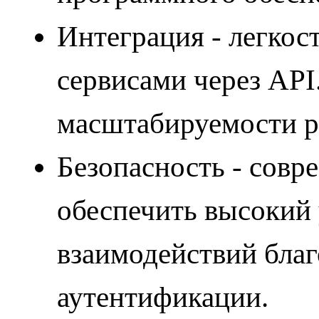
Интеграция - легкос
сервисами через API
масштабируемости 
Безопасность - совр
обеспечить высокий 
взаимодействий бла
аутентификации.