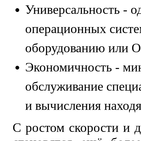
Универсальность - о
операционных систе
оборудованию или О
Экономичность - мин
обслуживание специ
и вычисления находя
С ростом скорости и 