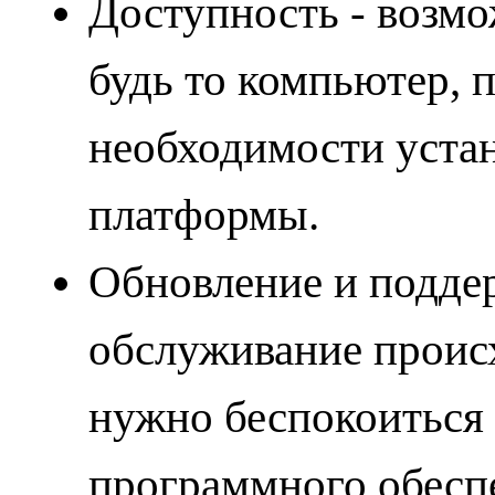
Доступность - возмо
будь то компьютер, 
необходимости уста
платформы.
Обновление и поддер
обслуживание происх
нужно беспокоиться 
программного обесп